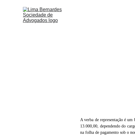
A verba de representação é um 
13.000,00, dependendo do cargo
na folha de pagamento sob o no