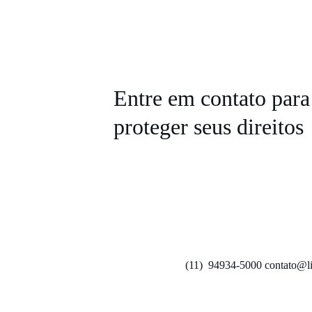
Entre em contato para
proteger seus direitos
(11)  94934-5000 contato@